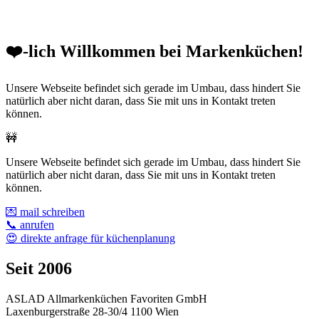
❤️-lich Willkommen bei Markenküchen!
Unsere Webseite befindet sich gerade im Umbau, dass hindert Sie
natürlich aber nicht daran, dass Sie mit uns in Kontakt treten
können.
🚧
Unsere Webseite befindet sich gerade im Umbau, dass hindert Sie
natürlich aber nicht daran, dass Sie mit uns in Kontakt treten
können.
💌 mail schreiben
📞 anrufen
😍 direkte anfrage für küchenplanung
Seit 2006
ASLAD Allmarkenküchen Favoriten GmbH
Laxenburgerstraße 28-30/4 1100 Wien